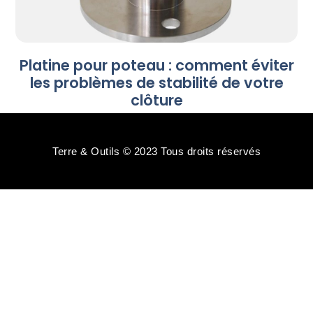
Platine pour poteau : comment éviter
les problèmes de stabilité de votre
clôture
Terre & Outils © 2023 Tous droits réservés